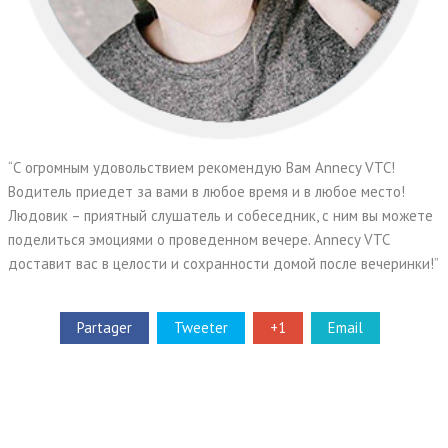
“С огромным удовольствием рекомендую Вам Annecy VTC!
Водитель приедет за вами в любое время и в любое место!
Людовик – приятный слушатель и собеседник, с ним вы можете
поделиться эмоциями о проведенном вечере. Annecy VTC
доставит вас в целости и сохранности домой после вечеринки!”
Partager
Tweeter
+1
Email