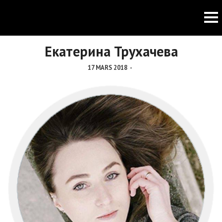
Екатерина Трухачева
17 MARS 2018
-