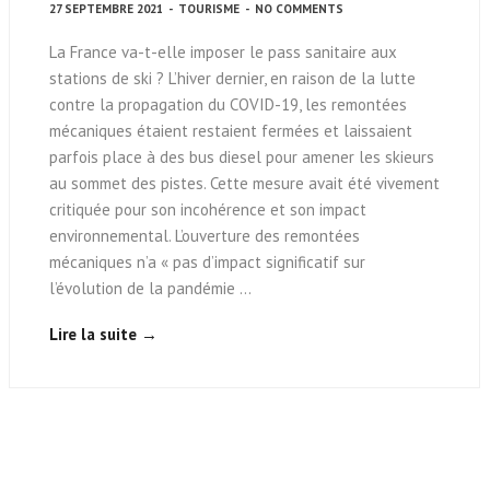
27 SEPTEMBRE 2021
-
TOURISME
-
NO COMMENTS
La France va-t-elle imposer le pass sanitaire aux
stations de ski ? L’hiver dernier, en raison de la lutte
contre la propagation du COVID-19, les remontées
mécaniques étaient restaient fermées et laissaient
parfois place à des bus diesel pour amener les skieurs
au sommet des pistes. Cette mesure avait été vivement
critiquée pour son incohérence et son impact
environnemental. L’ouverture des remontées
mécaniques n’a « pas d’impact significatif sur
l’évolution de la pandémie …
Lire la suite →