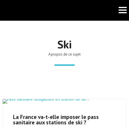
Ski
A propos de ce sujet
La France va-t-elle imposer le pass
sanitaire aux stations de ski ?