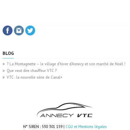
BLOG
? La Montagnette – le village d’hiver d’Annecy et son marché de Noël !
Que veut dire chauffeur VTC ?
VTC : la nouvelle série de Canal+
N° SIREN : 530 301 159 |
CGU et Mentions légales