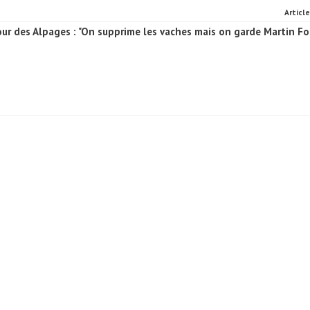
Articl
ur des Alpages : "On supprime les vaches mais on garde Martin Fo