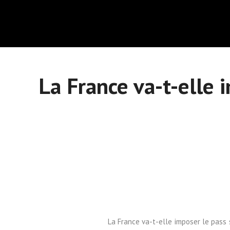
La France va-t-elle 
La France va-t-elle imposer le pass sa