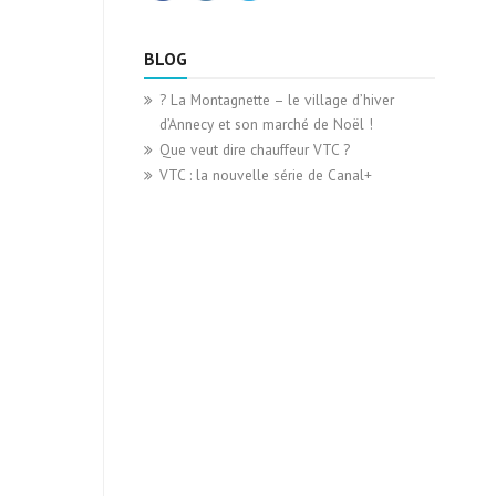
BLOG
? La Montagnette – le village d’hiver
d’Annecy et son marché de Noël !
Que veut dire chauffeur VTC ?
VTC : la nouvelle série de Canal+