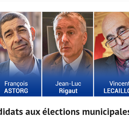
didats aux élections municipale