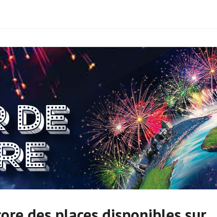
core des places disponibles sur