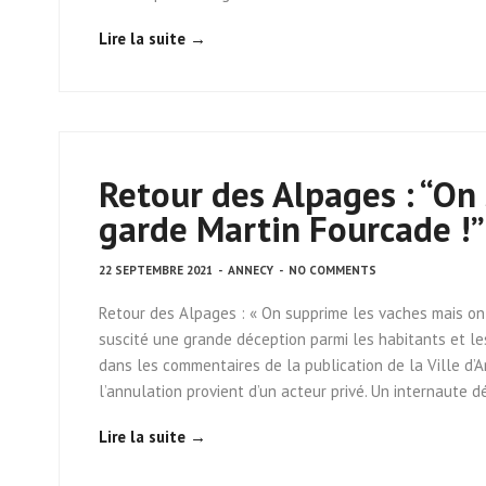
Lire la suite →
Retour des Alpages : “On
garde Martin Fourcade !”
22 SEPTEMBRE 2021
-
ANNECY
-
NO COMMENTS
Retour des Alpages : « On supprime les vaches mais on
suscité une grande déception parmi les habitants et le
dans les commentaires de la publication de la Ville d’A
l’annulation provient d’un acteur privé. Un internaute 
Lire la suite →